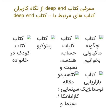
معرفی کتاب deep end از نگاه کاربران
کتاب های مرتبط با - کتاب deep end