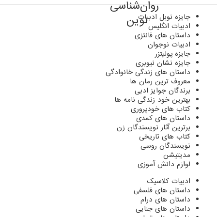
جایزه نوبل ادبیات
ادبیات انگلیس
داستان های فانتزی
ادبیات نوجوان
جایزه پولیتزر
جایزه نشان نیوبری
داستان های زندگی خانوادگی
معروف ترین رمان ها
برندگان جوایز ادبی
بهترین خود زندگی نامه ها
کتاب های خودپروری
داستان های کمدی
برترین آثار نویسندگان زن
کتاب های تاریخی
نویسندگان روسی
مدیتیشن
لوازم دانش آموزی
ادبیات کلاسیک
داستان های فلسفی
داستان های درام
داستان های جنایی