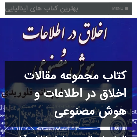
بهترین کتاب های ایتالیایی
MENU
کتاب مجموعه مقالات
اخلاق در اطلاعات و
هوش مصنوعی