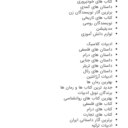
کتاب های خودپروری
داستان های کمدی
برترین آثار نویسندگان زن
کتاب های تاریخی
نویسندگان روسی
مدیتیشن
لوازم دانش آموزی
ادبیات کلاسیک
داستان های فلسفی
داستان های درام
داستان های جنایی
داستان های تریلر
داستان های رئال
ادبیات آرژانتین
بهترین رمان ها
جدید ترین کتاب ها و رمان ها
برندگان نوبل ادبیات
بهترین کتاب های روانشناسی
کتاب های فلسفی
کتاب های درام
کتاب های تجارت
برترین آثار داستانی ایران
ادبیات ترکیه