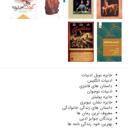
جایزه نوبل ادبیات
ادبیات انگلیس
داستان های فانتزی
ادبیات نوجوان
جایزه پولیتزر
جایزه نشان نیوبری
داستان های زندگی خانوادگی
معروف ترین رمان ها
برندگان جوایز ادبی
بهترین خود زندگی نامه ها