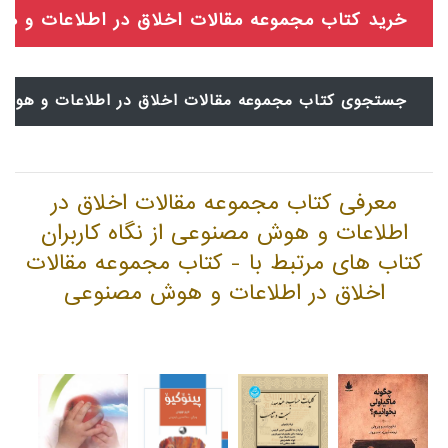
خرید کتاب مجموعه مقالات اخلاق در اطلاعات و 
جستجوی کتاب مجموعه مقالات اخلاق در اطلاعات و هوش 
معرفی کتاب مجموعه مقالات اخلاق در
اطلاعات و هوش مصنوعی از نگاه کاربران
کتاب های مرتبط با - کتاب مجموعه مقالات
اخلاق در اطلاعات و هوش مصنوعی