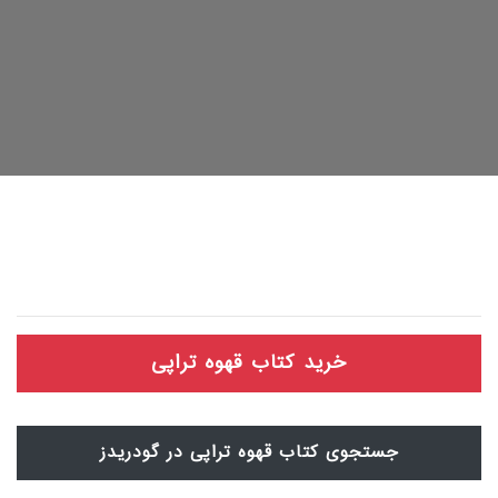
خرید کتاب قهوه تراپی
جستجوی کتاب قهوه تراپی در گودریدز