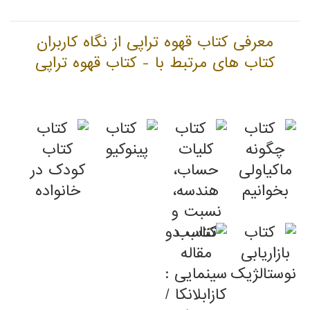
معرفی کتاب قهوه تراپی از نگاه کاربران
کتاب های مرتبط با - کتاب قهوه تراپی