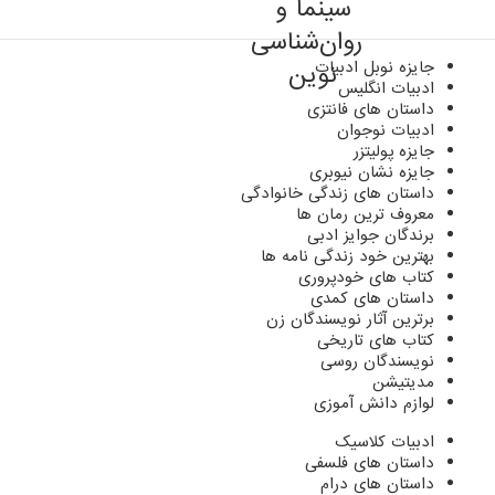
جایزه نوبل ادبیات
ادبیات انگلیس
داستان های فانتزی
ادبیات نوجوان
جایزه پولیتزر
جایزه نشان نیوبری
داستان های زندگی خانوادگی
معروف ترین رمان ها
برندگان جوایز ادبی
بهترین خود زندگی نامه ها
کتاب های خودپروری
داستان های کمدی
برترین آثار نویسندگان زن
کتاب های تاریخی
نویسندگان روسی
مدیتیشن
لوازم دانش آموزی
ادبیات کلاسیک
داستان های فلسفی
داستان های درام