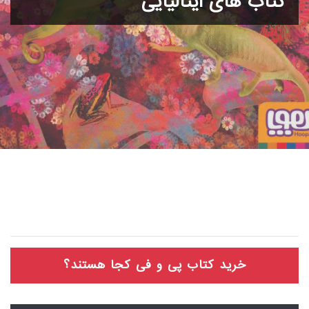
کتاب های ایتالیایی
خرید کتاب پی و فی کجا هستند؟