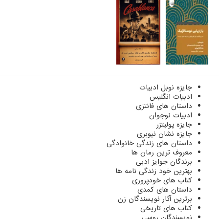
جایزه نوبل ادبیات
ادبیات انگلیس
داستان های فانتزی
ادبیات نوجوان
جایزه پولیتزر
جایزه نشان نیوبری
داستان های زندگی خانوادگی
معروف ترین رمان ها
برندگان جوایز ادبی
بهترین خود زندگی نامه ها
کتاب های خودپروری
داستان های کمدی
برترین آثار نویسندگان زن
کتاب های تاریخی
نویسندگان روسی