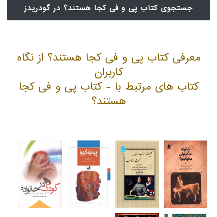
جستجوی کتاب پی و فی کجا هستند؟ در گودریدز
معرفی کتاب پی و فی کجا هستند؟ از نگاه
کاربران
کتاب های مرتبط با - کتاب پی و فی کجا
هستند؟