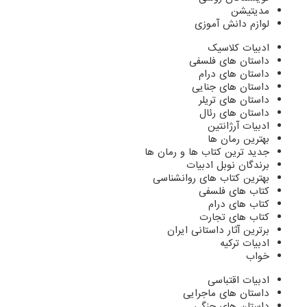
مدیتیشن
لوازم دانش آموزی
ادبیات کلاسیک
داستان های فلسفی
داستان های درام
داستان های جنایی
داستان های تریلر
داستان های رئال
ادبیات آرژانتین
بهترین رمان ها
جدید ترین کتاب ها و رمان ها
برندگان نوبل ادبیات
بهترین کتاب های روانشناسی
کتاب های فلسفی
کتاب های درام
کتاب های تجارت
برترین آثار داستانی ایران
ادبیات ترکیه
خواب
ادبیات اقتباسی
داستان های ماجرایی
داستان های جنگی